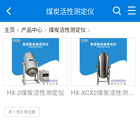
煤炭活性测定仪
主页
>
产品中心
>
煤炭活性测定仪
>
HX-2煤炭活性测定仪
HX-XCX2煤炭活性测定仪
共 1 页/2 条记录