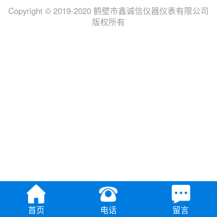
Copyright © 2019-2020 鹤壁市鑫诚信仪器仪表有限公司
版权所有
首页
电话
留言