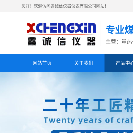
您好！欢迎访问鑫诚信仪器仪表有限公司网站！
专业
主营：量热
网站首页
关于我们
产品中