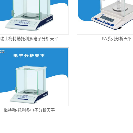
瑞士梅特勒托利多电子分析天平
FA系列分析天平
梅特勒-托利多电子分析天平