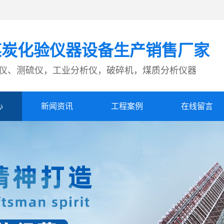
煤炭化验仪器设备生产销售厂家
仪、测硫仪，工业分析仪，破碎机，煤质分析仪器
心
新闻资讯
工程案例
在线留言