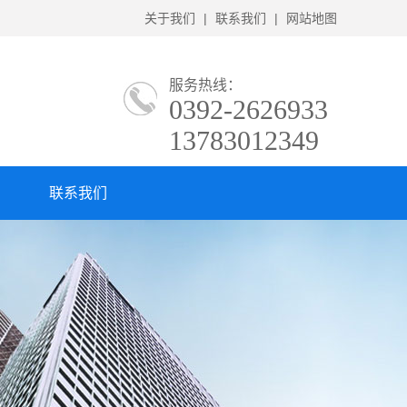
关于我们
|
联系我们
|
网站地图
服务热线：
0392-2626933
13783012349
联系我们