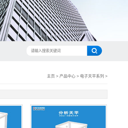
主页
>
产品中心
>
电子天平系列
>