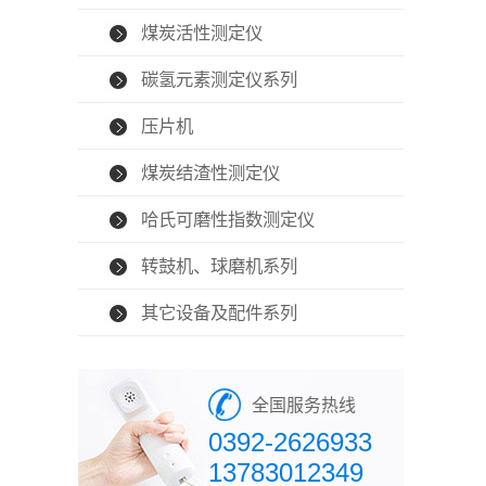
煤炭活性测定仪
碳氢元素测定仪系列
压片机
煤炭结渣性测定仪
哈氏可磨性指数测定仪
转鼓机、球磨机系列
其它设备及配件系列
全国服务热线
0392-2626933
13783012349