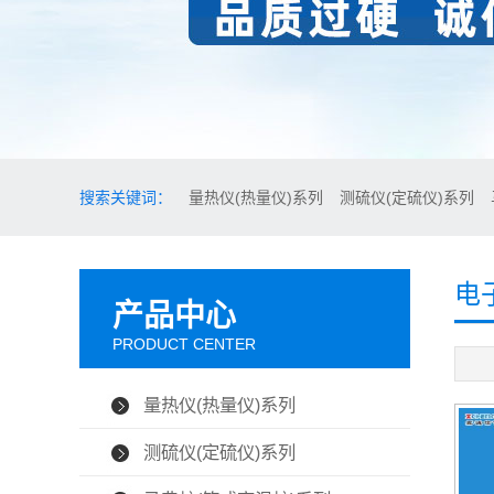
搜索关键词：
量热仪(热量仪)系列
测硫仪(定硫仪)系列
电
产品中心
PRODUCT CENTER
量热仪(热量仪)系列
测硫仪(定硫仪)系列